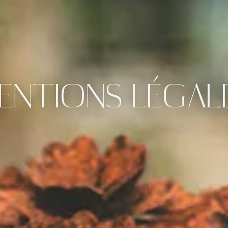
ENTIONS LÉGAL