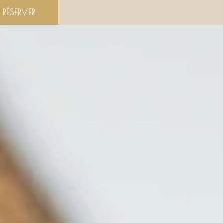
RÉSERVER