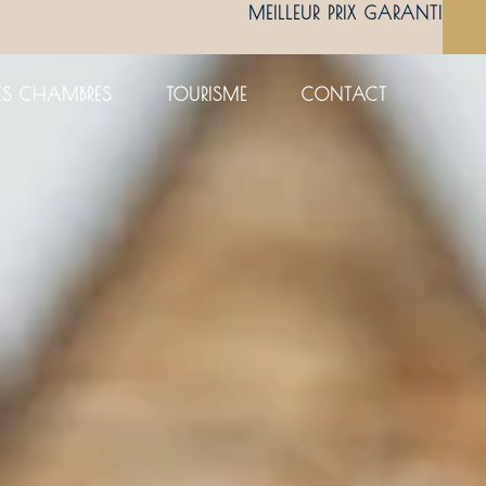
MEILLEUR PRIX GARANTI
ES CHAMBRES
TOURISME
CONTACT